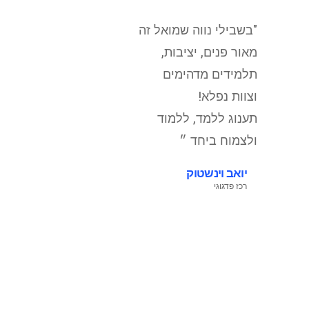
"בשבילי נווה שמואל זה
מאור פנים, יציבות,
תלמידים מדהימים
וצוות נפלא!
תענוג ללמד, ללמוד
ולצמוח ביחד ״
יואב וינשטוק
רכז פדגוגי