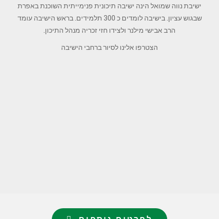
ישיבת נווה שמואל הינה ישיבה תיכונית פנימייתית השוכנת באפרת
שבגוש עציון. בישיבה לומדים כ 300 תלמידים. בראש הישיבה עומד
הרב אבישי מילנר ולצידו חזי זכריה מנהל התיכון.
הצטרפו אלינו לסיור ברחבי הישיבה