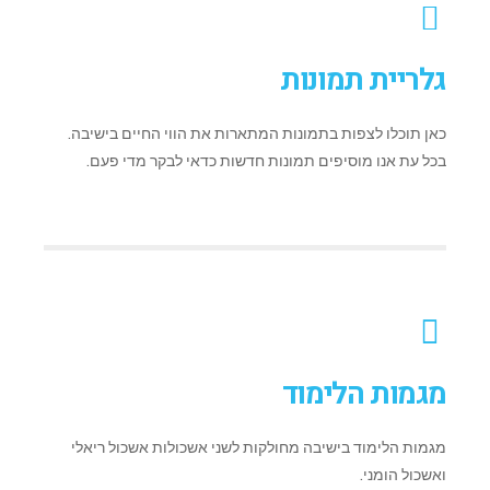
גלריית תמונות
כאן תוכלו לצפות בתמונות המתארות את הווי החיים בישיבה.
בכל עת אנו מוסיפים תמונות חדשות כדאי לבקר מדי פעם.
מגמות הלימוד
מגמות הלימוד בישיבה מחולקות לשני אשכולות אשכול ריאלי
ואשכול הומני.