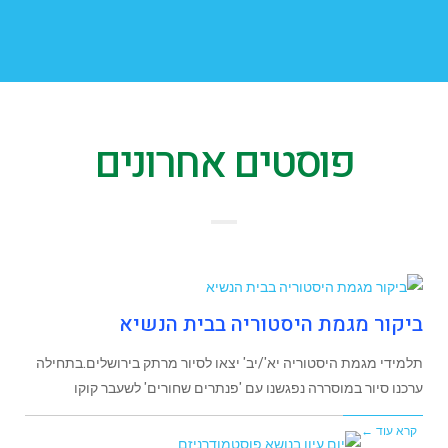
פוסטים אחרונים
ביקור מגמת היסטוריה בבית הנשיא
תלמידי מגמת היסטוריה יא'/יב' יצאו לסיור מרתק בירושלים.בתחילה
ערכנו סיור במוסררה נפגשנו עם 'פנתרים שחורים' לשעבר קוקו
קרא עוד ←