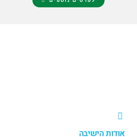
לפרטים נוספים
אודות הישיבה