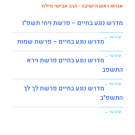
אגרות ראש הישיבה - הרב אבישי מילנר
מדרש נוגע בחיים – פרשת ויחי תשפ"ו
קרא עוד ←
מדרש נוגע בחיים – פרשת שמות
קרא עוד ←
מדרש נוגע בחיים פרשת וירא
התשפב
קרא עוד ←
מדרש נוגע בחיים פרשת לך לך
התשפ"ב
קרא עוד ←