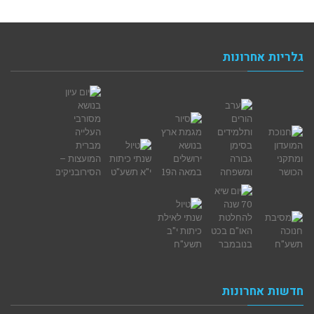
גלריות אחרונות
חדשות אחרונות