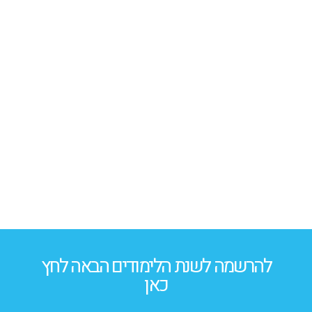
להרשמה לשנת הלימודים הבאה לחץ
כאן