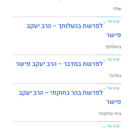
שלח
קרא עוד ←
לפרשת בהעלותך – הרב יעקב
פישר
בהעלותך
קרא עוד ←
לפרשת במדבר – הרב יעקב פישר
במדבר
קרא עוד ←
לפרשת בהר בחוקתי – הרב יעקב
פישר
בהר-בחוקותי
קרא עוד ←