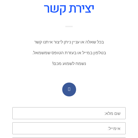
יצירת קשר
בכל שאלה או עניין ניתן ליצור איתנו קשר
בטלפון במייל או בעזרת הטופס שמשמאל.
נשמח לשמוע מכם!
שם
מלא:
אימייל: