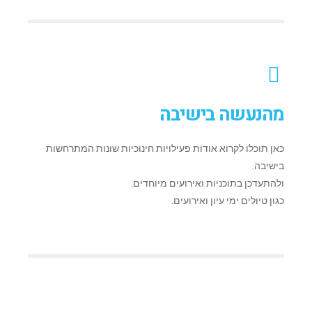
מהנעשה בישיבה
כאן תוכלו לקרוא אודות פעילויות חינוכיות שונות המתרחשות
בישיבה.
ולהתעדכן בתוכניות ואירועים מיוחדים.
כגון טיולים ימי עיון ואירועים.