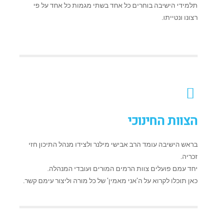
תלמידי הישיבה בוחרים כל אחד בשתי מגמות כל אחד על פי
רצונו ונטייתו.
הצוות החינוכי
בראש הישיבה עומד הרב אבישי מילנר ולצידו מנהל התיכון חזי
זכריה.
יחד עמם פועלים צוות הרמים המורים ועובדי המנהלה.
כאן תוכלו לקרוא על ה'אני מאמין' של כל מורה וליצור עימם קשר.