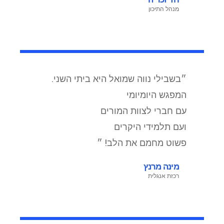
מנהל התיכון
״בשבילי נווה שמואל היא ביתי השני.
המפגש היומיומי
עם חברי לצוות המורים
ועם תלמידי היקרים
פשוט מחמם את הלב! ״
מינה מרנץ
רכזת אנגלית