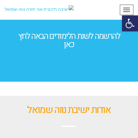
תפריט
פתח סרגל נגישות
להרשמה לשנת הלימודים הבאה לחץ
כאן
אודות ישיבת נווה שמואל