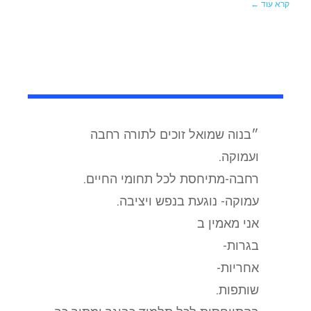
קרא עוד ←
״בנוה שמואל זוכים לתורה רחבה
ועמוקה.
רחבה-מתיחסת לכל תחומי החיים.
עמוקה- נוגעת בנפש ויציבה.
אני מאמין ב
בגרות-
אחריות-
שותפות.