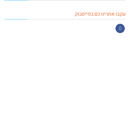
עקבו אחרינו גם בפייסבוק
Facebook