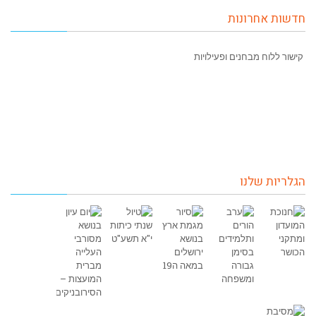
חדשות אחרונות
קישור ללוח מבחנים ופעילויות
הגלריות שלנו