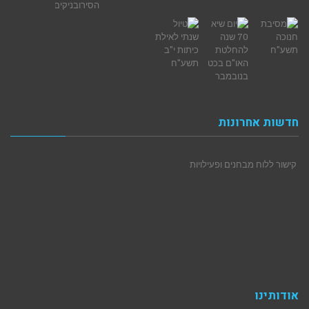
חדשות אחרונות
קישור ללוח מבחנים ופעילויות
אודותינו