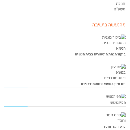
מהנעשה בישיבה
ביקור מגמת היסטוריה בבית הנשיא
יום עיון בנושא פוסטמודרניזם
הפירגונוש
פרס חמד וחסד