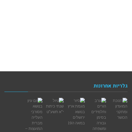
גלריות אחרונות