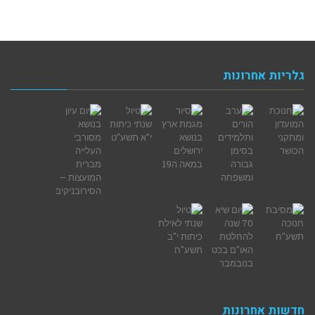
גלריות אחרונות
חדשות אחרונות