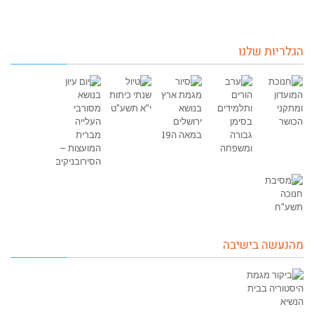
הגלריות שלנו
מהנעשה בישיבה