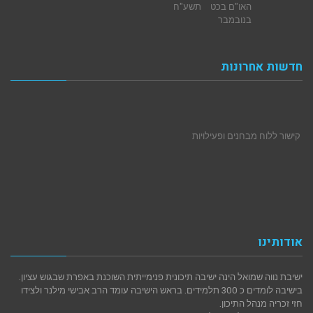
חדשות אחרונות
קישור ללוח מבחנים ופעילויות
אודותינו
ישיבת נווה שמואל הינה ישיבה תיכונית פנימייתית השוכנת באפרת שבגוש עציון.
בישיבה לומדים כ 300 תלמידים. בראש הישיבה עומד הרב אבישי מילנר ולצידו
חזי זכריה מנהל התיכון.