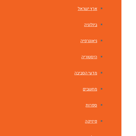
ארץ ישראל
ביולוגיה
גיאוגרפיה
היסטוריה
מדעי הסביבה
מחשבים
ספרות
פיזיקה