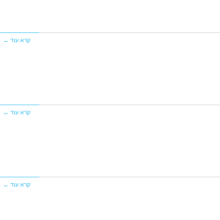
קרא עוד ←
קרא עוד ←
קרא עוד ←