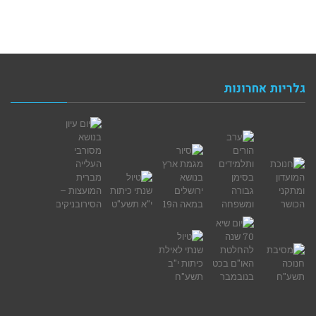
גלריות אחרונות