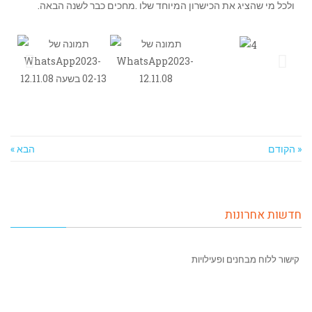
ולכל מי שהציג את הכישרון המיוחד שלו .מחכים כבר לשנה הבאה.
« הקודם
הבא »
חדשות אחרונות
קישור ללוח מבחנים ופעילויות