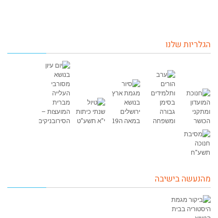
הגלריות שלנו
מהנעשה בישיבה