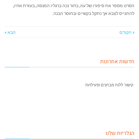
הסרט מספר את סיפורו של עוז, בחור נכה ברגליו המנסה, בעזרת אחיו,
להתגייס לצבא אך נתקל בקשיים ובחוסר הבנה.
« הקודם
הבא »
חדשות אחרונות
קישור ללוח מבחנים ופעילויות
הגלריות שלנו