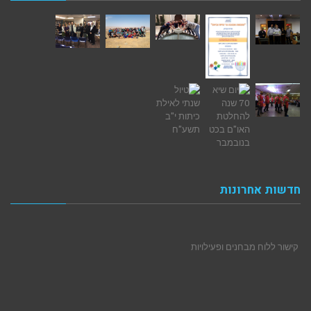
חדשות אחרונות
קישור ללוח מבחנים ופעילויות