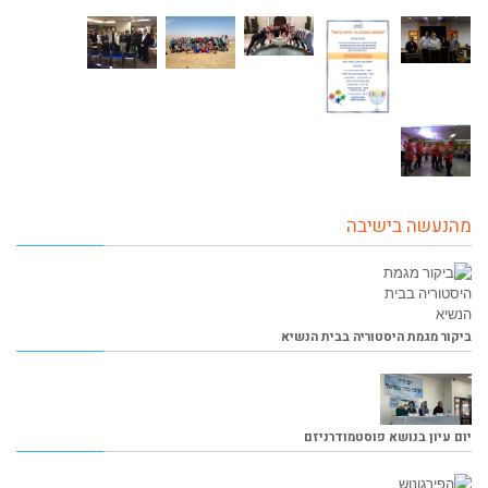
מהנעשה בישיבה
ביקור מגמת היסטוריה בבית הנשיא
יום עיון בנושא פוסטמודרניזם