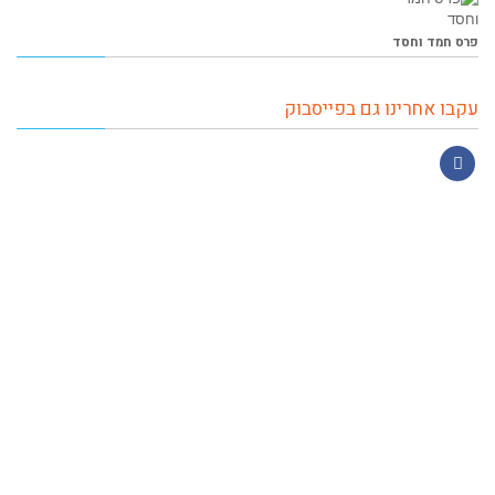
פרס חמד וחסד
עקבו אחרינו גם בפייסבוק
Facebook