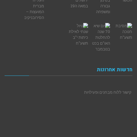
חדשות אחרונות
קישור ללוח מבחנים ופעילויות