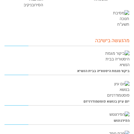
מהנעשה בישיבה
ביקור מגמת היסטוריה בבית הנשיא
יום עיון בנושא פוסטמודרניזם
הפירגונוש