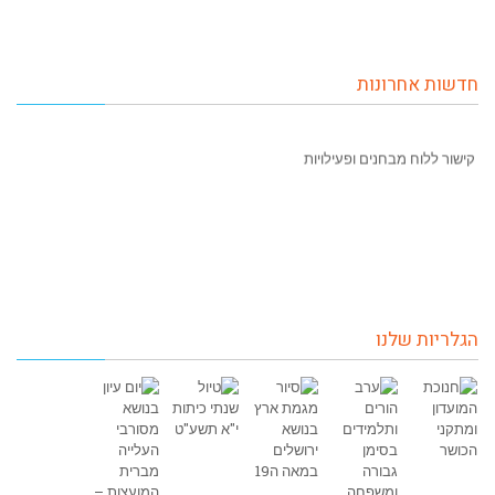
חדשות אחרונות
קישור ללוח מבחנים ופעילויות
הגלריות שלנו