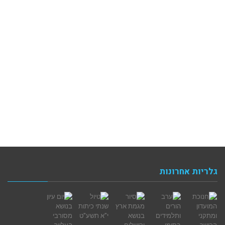
גלריות אחרונות