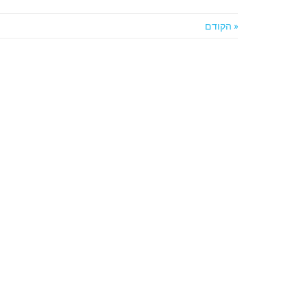
« הקודם