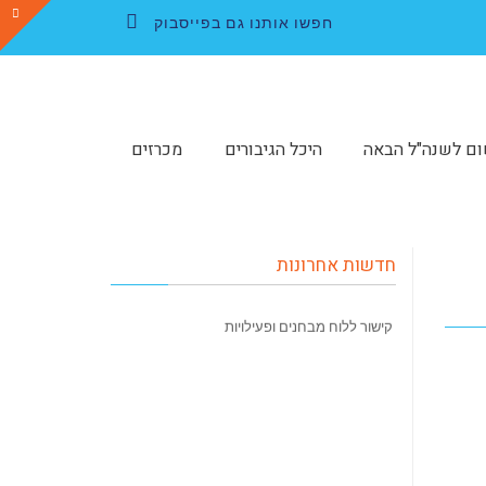
חפשו אותנו גם בפייסבוק
Facebook
ום לשנה"ל הבאה
היכל הגיבורים
מכרזים
חדשות אחרונות
קישור ללוח מבחנים ופעילויות