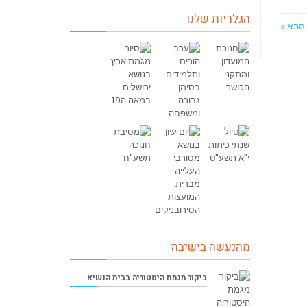
הגלריות שלנו
הבא »
מהנעשה בישיבה
ביקור מגמת היסטוריה בבית הנשיא