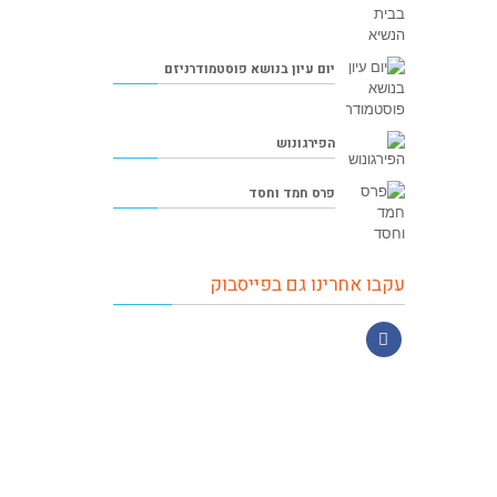
יום עיון בנושא פוסטמודרניזם
הפירגונוש
פרס חמד וחסד
עקבו אחרינו גם בפייסבוק
Facebook