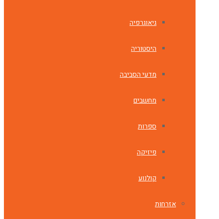
גיאוגרפיה
היסטוריה
מדעי הסביבה
מחשבים
ספרות
פיזיקה
קולנוע
אזרחות