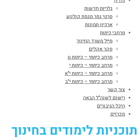
גלריה
גלריות חדשות
סרטי גמר מגמת קולנוע
ארכיון תמונות
מרחבי כיתות
מייל משרד החינוך
סקר אקלים
מרחב כיתתי – כיתות ט
מרחב כיתתי – כיתות י
מרחב כיתתי – כיתות י"א
מרחב כיתתי – כיתות י"ב
צור קשר
רישום לשנה"ל הבאה
היכל הגיבורים
מכרזים
תוכניות לימודים בחינוך