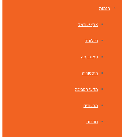
מגמות
ארץ ישראל
ביולוגיה
גיאוגרפיה
היסטוריה
מדעי הסביבה
מחשבים
ספרות