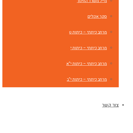
מייל משרד החינוך
סקר אקלים
מרחב כיתתי – כיתות ט
מרחב כיתתי – כיתות י
מרחב כיתתי – כיתות י"א
מרחב כיתתי – כיתות י"ב
צור קשר