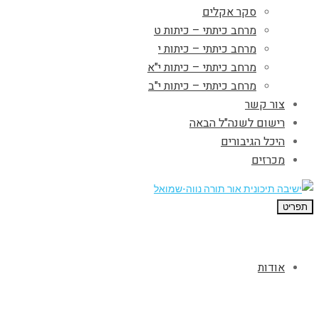
סקר אקלים
מרחב כיתתי – כיתות ט
מרחב כיתתי – כיתות י
מרחב כיתתי – כיתות י"א
מרחב כיתתי – כיתות י"ב
צור קשר
רישום לשנה"ל הבאה
היכל הגיבורים
מכרזים
תפריט
אודות