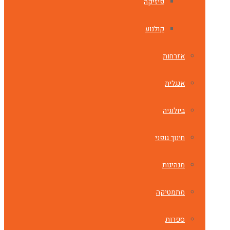
פיזיקה
קולנוע
אזרחות
אנגלית
ביולוגיה
חינוך גופני
מנהיגות
מתמטיקה
ספרות