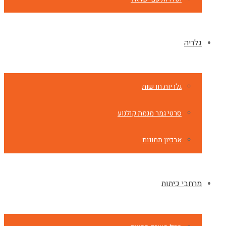
גלריה
גלריות חדשות
סרטי גמר מגמת קולנוע
ארכיון תמונות
מרחבי כיתות