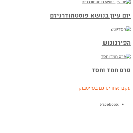
יום עיון בנושא פוסטמודרניזם
הפירגונוש
פרס חמד וחסד
עקבו אחרינו גם בפייסבוק
Facebook