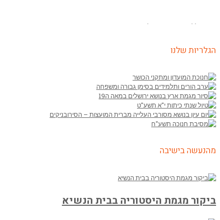
קישור ללוח מבחנים ופעילויות
הגלריות שלנו
מהנעשה בישיבה
ביקור מגמת היסטוריה בבית הנשיא