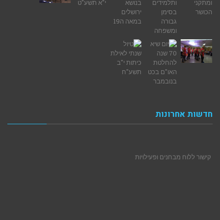
חדשות אחרונות
קישור ללוח מבחנים ופעילויות