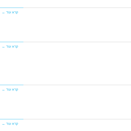
קרא עוד ←
קרא עוד ←
קרא עוד ←
קרא עוד ←