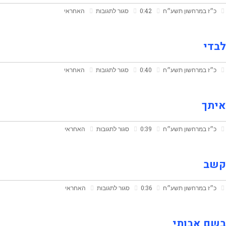
על
כ״ז במרחשון תשע״ח
0:42
סגור לתגובות
האחראי
קדיש
אחרון
לבדי
על
כ״ז במרחשון תשע״ח
0:40
סגור לתגובות
האחראי
לבדי
איתך
על
כ״ז במרחשון תשע״ח
0:39
סגור לתגובות
האחראי
איתך
קשב
על
כ״ז במרחשון תשע״ח
0:36
סגור לתגובות
האחראי
קשב
בשם אבותי