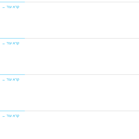
קרא עוד ←
קרא עוד ←
קרא עוד ←
קרא עוד ←