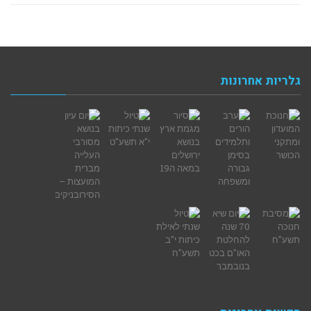
גלריות אחרונות