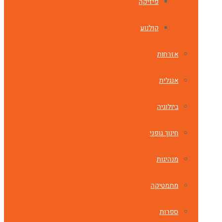
פיזיקה
קולנוע
אזרחות
אנגלית
ביולוגיה
חינוך גופני
מנהיגות
מתמטיקה
ספרות