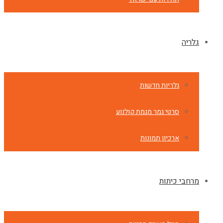
גלריה
גלריות חדשות
סרטי גמר מגמת קולנוע
ארכיון תמונות
מרחבי כיתות