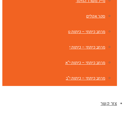
מייל משרד החינוך
סקר אקלים
מרחב כיתתי – כיתות ט
מרחב כיתתי – כיתות י
מרחב כיתתי – כיתות י"א
מרחב כיתתי – כיתות י"ב
צור קשר