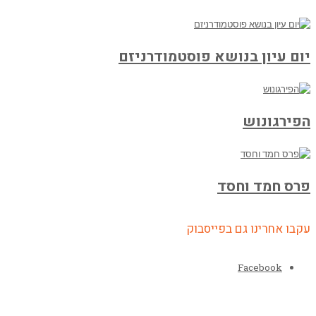
יום עיון בנושא פוסטמודרניזם
הפירגונוש
פרס חמד וחסד
עקבו אחרינו גם בפייסבוק
Facebook