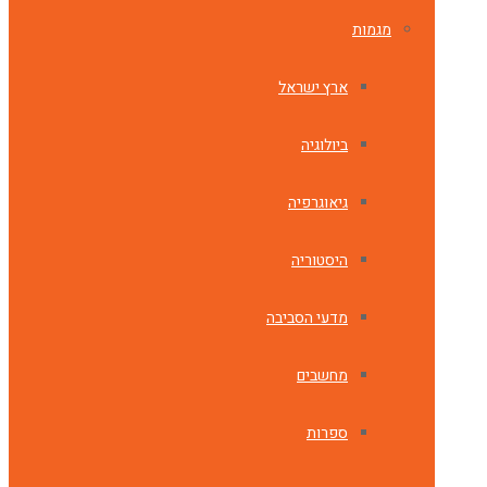
מגמות
ארץ ישראל
ביולוגיה
גיאוגרפיה
היסטוריה
מדעי הסביבה
מחשבים
ספרות