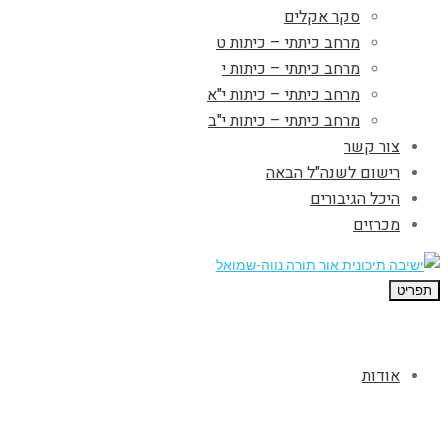
סקר אקלים
מרחב כיתתי – כיתות ט
מרחב כיתתי – כיתות י
מרחב כיתתי – כיתות י"א
מרחב כיתתי – כיתות י"ב
צור קשר
רישום לשנה"ל הבאה
היכל הגיבורים
מכרזים
תפריט
אודות