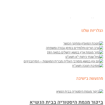
קישור ללוח מבחנים ופעילויות
הגלריות שלנו
מהנעשה בישיבה
ביקור מגמת היסטוריה בבית הנשיא