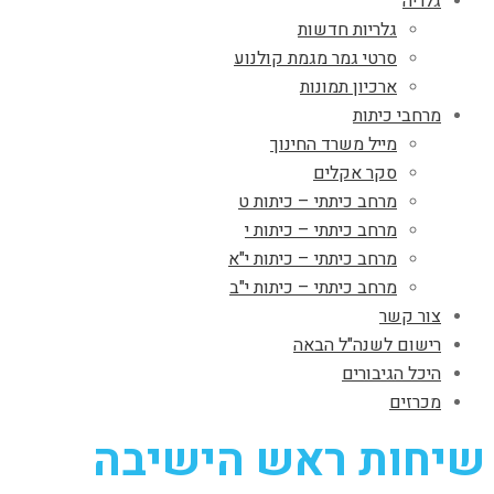
גלריה
גלריות חדשות
סרטי גמר מגמת קולנוע
ארכיון תמונות
מרחבי כיתות
מייל משרד החינוך
סקר אקלים
מרחב כיתתי – כיתות ט
מרחב כיתתי – כיתות י
מרחב כיתתי – כיתות י"א
מרחב כיתתי – כיתות י"ב
צור קשר
רישום לשנה"ל הבאה
היכל הגיבורים
מכרזים
שיחות ראש הישיבה