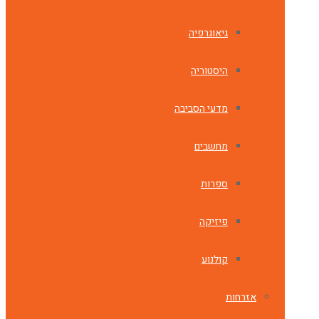
גיאוגרפיה
היסטוריה
מדעי הסביבה
מחשבים
ספרות
פיזיקה
קולנוע
אזרחות