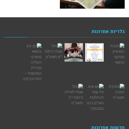
גלריות אחרונות
חדשות אחרונות