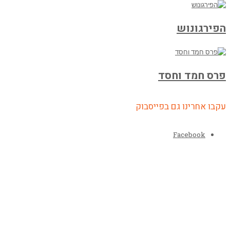
הפירגונוש
פרס חמד וחסד
עקבו אחרינו גם בפייסבוק
Facebook