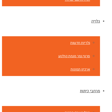
גלריה
גלריות חדשות
סרטי גמר מגמת קולנוע
ארכיון תמונות
מרחבי כיתות