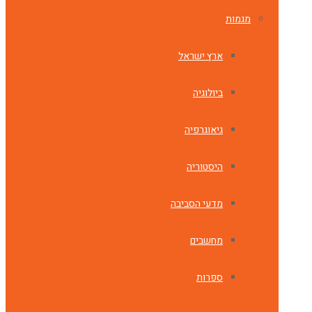
מגמות
ארץ ישראל
ביולוגיה
גיאוגרפיה
היסטוריה
מדעי הסביבה
מחשבים
ספרות