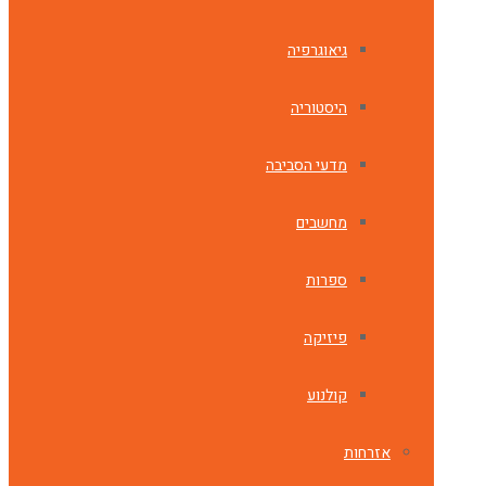
גיאוגרפיה
היסטוריה
מדעי הסביבה
מחשבים
ספרות
פיזיקה
קולנוע
אזרחות