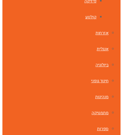
פיזיקה
קולנוע
אזרחות
אנגלית
ביולוגיה
חינוך גופני
מנהיגות
מתמטיקה
ספרות