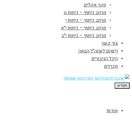
סקר אקלים
מרחב כיתתי – כיתות ט
מרחב כיתתי – כיתות י
מרחב כיתתי – כיתות י"א
מרחב כיתתי – כיתות י"ב
צור קשר
רישום לשנה"ל הבאה
היכל הגיבורים
מכרזים
תפריט
אודות