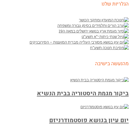
הגלריות שלנו
מהנעשה בישיבה
ביקור מגמת היסטוריה בבית הנשיא
יום עיון בנושא פוסטמודרניזם