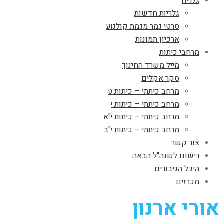
גלריה
גלריות חדשות
סרטי גמר מגמת קולנוע
ארכיון תמונות
מרחבי כיתות
מייל משרד החינוך
סקר אקלים
מרחב כיתתי – כיתות ט
מרחב כיתתי – כיתות י
מרחב כיתתי – כיתות י"א
מרחב כיתתי – כיתות י"ב
צור קשר
רישום לשנה"ל הבאה
היכל הגיבורים
מכרזים
אורי ארנון