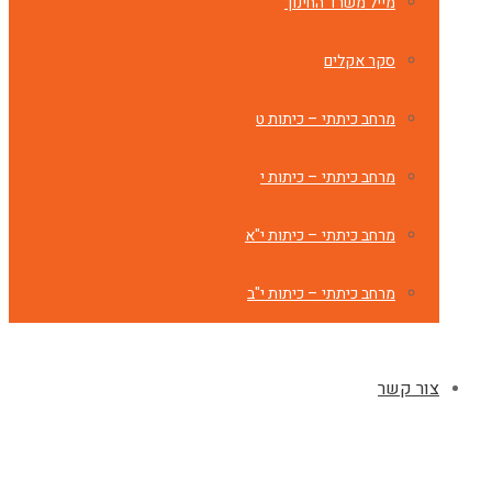
מייל משרד החינוך
סקר אקלים
מרחב כיתתי – כיתות ט
מרחב כיתתי – כיתות י
מרחב כיתתי – כיתות י"א
מרחב כיתתי – כיתות י"ב
צור קשר