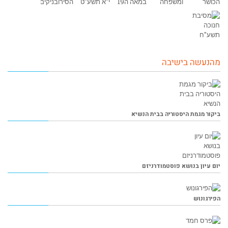
מהנעשה בישיבה
ביקור מגמת היסטוריה בבית הנשיא
יום עיון בנושא פוסטמודרניזם
הפירגונוש