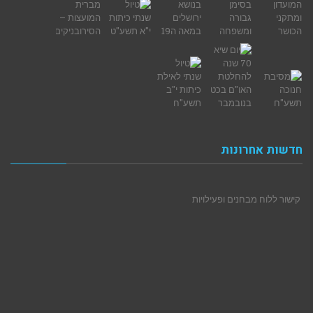
חדשות אחרונות
קישור ללוח מבחנים ופעילויות