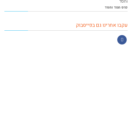
פרס חמד וחסד
עקבו אחרינו גם בפייסבוק
Facebook