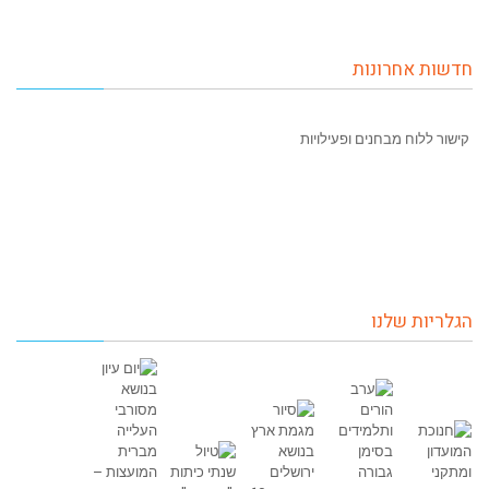
חדשות אחרונות
קישור ללוח מבחנים ופעילויות
הגלריות שלנו