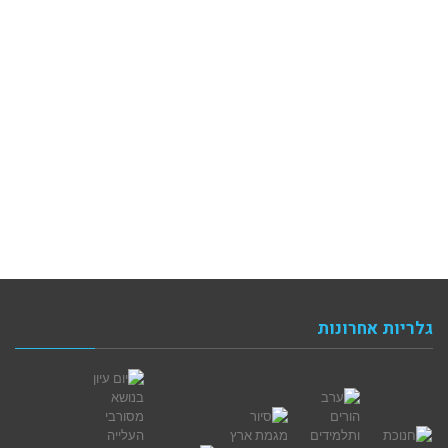
גלריות אחרונות