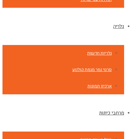
גלריה
גלריות חדשות
סרטי גמר מגמת קולנוע
ארכיון תמונות
מרחבי כיתות