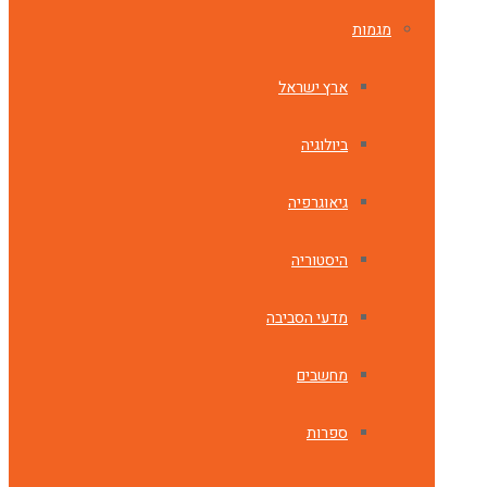
מגמות
ארץ ישראל
ביולוגיה
גיאוגרפיה
היסטוריה
מדעי הסביבה
מחשבים
ספרות