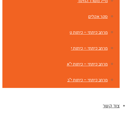
מייל משרד החינוך
סקר אקלים
מרחב כיתתי – כיתות ט
מרחב כיתתי – כיתות י
מרחב כיתתי – כיתות י"א
מרחב כיתתי – כיתות י"ב
צור קשר