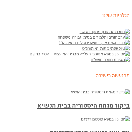
הגלריות שלנו
מהנעשה בישיבה
ביקור מגמת היסטוריה בבית הנשיא