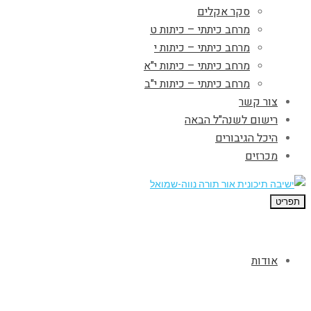
סקר אקלים
מרחב כיתתי – כיתות ט
מרחב כיתתי – כיתות י
מרחב כיתתי – כיתות י"א
מרחב כיתתי – כיתות י"ב
צור קשר
רישום לשנה"ל הבאה
היכל הגיבורים
מכרזים
תפריט
אודות