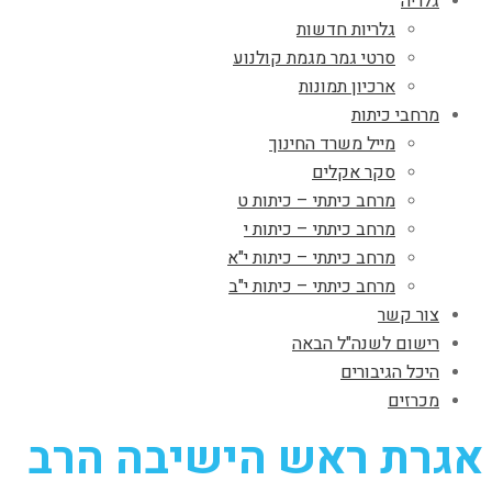
גלריה
גלריות חדשות
סרטי גמר מגמת קולנוע
ארכיון תמונות
מרחבי כיתות
מייל משרד החינוך
סקר אקלים
מרחב כיתתי – כיתות ט
מרחב כיתתי – כיתות י
מרחב כיתתי – כיתות י"א
מרחב כיתתי – כיתות י"ב
צור קשר
רישום לשנה"ל הבאה
היכל הגיבורים
מכרזים
אגרת ראש הישיבה הרב