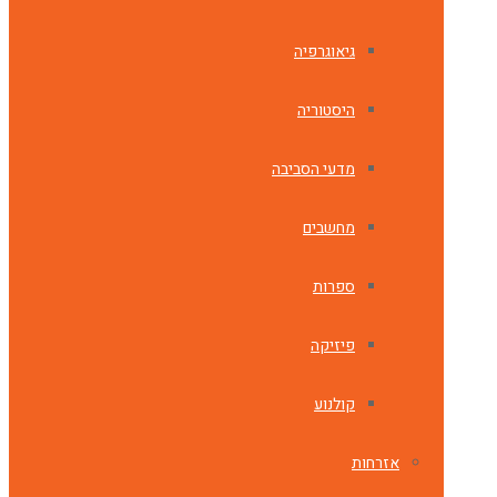
גיאוגרפיה
היסטוריה
מדעי הסביבה
מחשבים
ספרות
פיזיקה
קולנוע
אזרחות