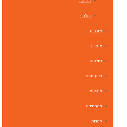
פיזיקה
קולנוע
אזרחות
אנגלית
ביולוגיה
חינוך גופני
מנהיגות
מתמטיקה
ספרות